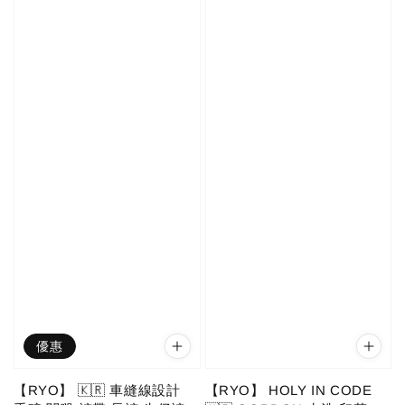
優惠
【RYO】 🇰🇷 車縫線設計
【RYO】 HOLY IN CODE