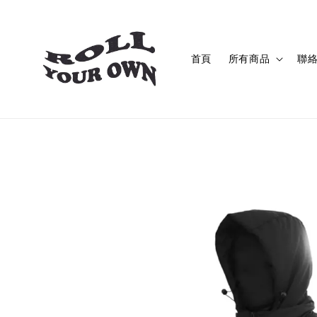
首頁
所有商品
聯