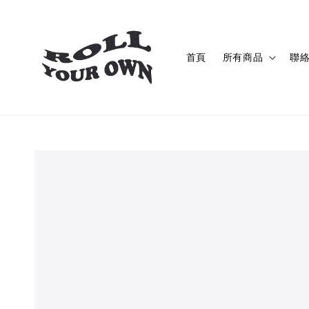
首頁
所有商品
聯