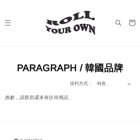
PARAGRAPH / 韓國品牌
排列方式 :
抱歉，該類別還未有任何商品。