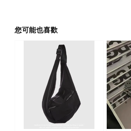
您可能也喜歡