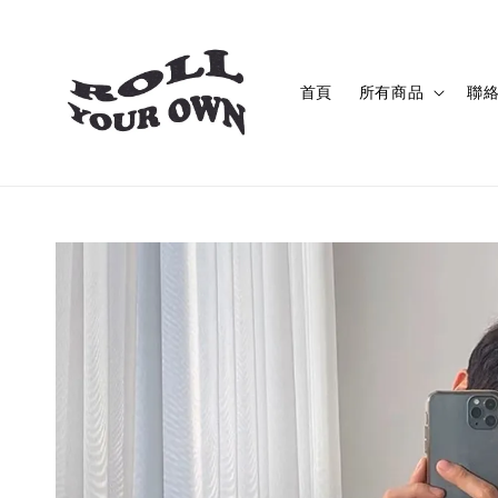
首頁
所有商品
聯