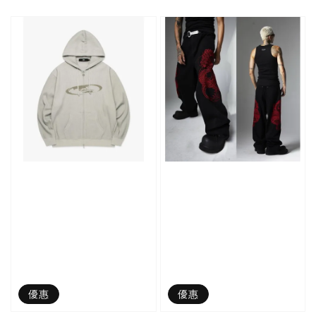
price
price
優惠
優惠