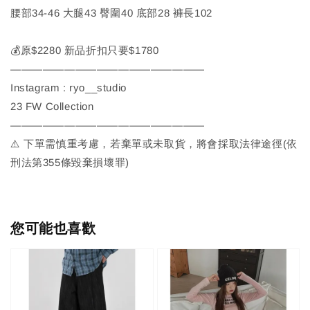
腰部34-46 大腿43 臀圍40 底部28 褲長102
💰原$2280 新品折扣只要$1780
——————————————————
Instagram : ryo__studio
23 FW Collection
——————————————————
⚠️ 下單需慎重考慮，若棄單或未取貨，將會採取法律途徑(依
刑法第355條毀棄損壞罪)
您可能也喜歡