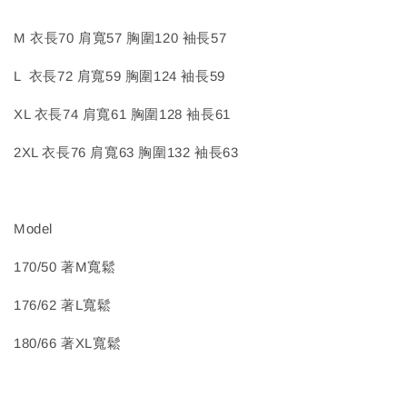
M 衣長70 肩寬57 胸圍120 袖長57
L 衣長72 肩寬59 胸圍124 袖長59
XL 衣長74 肩寬61 胸圍128 袖長61
2XL 衣長76 肩寬63 胸圍132 袖長63
Model
170/50 著M寬鬆
176/62 著L寬鬆
180/66 著XL寬鬆