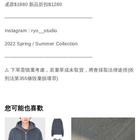
💰原$1880 新品折扣$1280
——————————————————
Instagram : ryo__studio
2022 Spring / Summer Collection
——————————————————
⚠️ 下單需慎重考慮，若棄單或未取貨，將會採取法律途徑(依
刑法第355條毀棄損壞罪)
您可能也喜歡