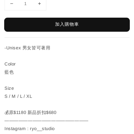
加入購物車
-Unisex 男女皆可著用
Color
藍色
Size
S / M / L / XL
💰原$1180 新品折扣$680
——————————————————
Instagram : ryo__studio