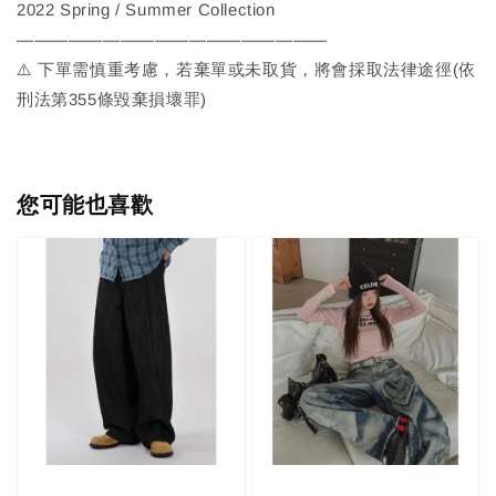
2022 Spring / Summer Collection
——————————————————
⚠️ 下單需慎重考慮，若棄單或未取貨，將會採取法律途徑(依
刑法第355條毀棄損壞罪)
您可能也喜歡