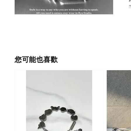
您可能也喜歡