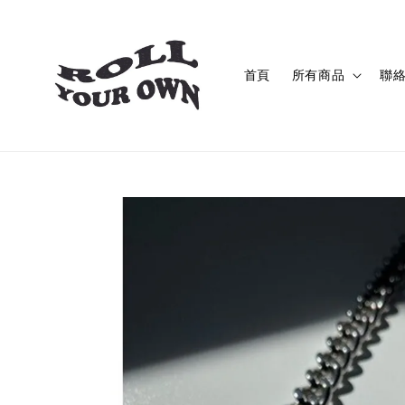
首頁
所有商品
聯