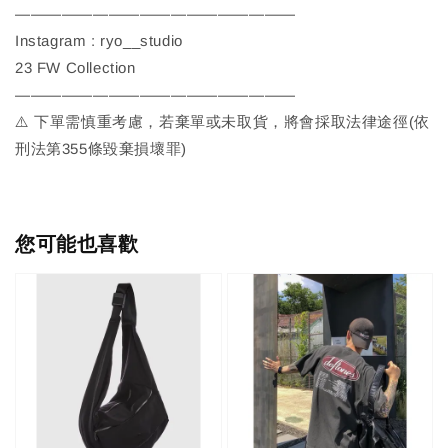
——————————————————
Instagram : ryo__studio
23 FW Collection
——————————————————
⚠️ 下單需慎重考慮，若棄單或未取貨，將會採取法律途徑(依
刑法第355條毀棄損壞罪)
您可能也喜歡