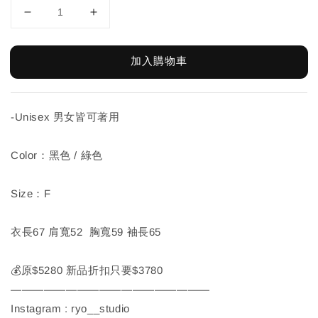
加入購物車
-Unisex 男女皆可著用
Color：黑色 / 綠色
Size：F
衣長67 肩寬52 胸寬59 袖長65
💰原$5280 新品折扣只要$3780
——————————————————
Instagram : ryo__studio