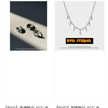
【RYO】平價飾品 ACC 盒
【RYO】平價飾品 ACC 盒