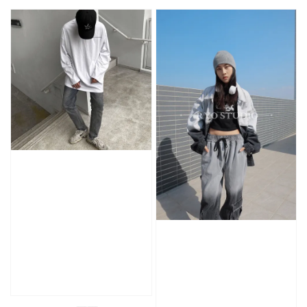
price