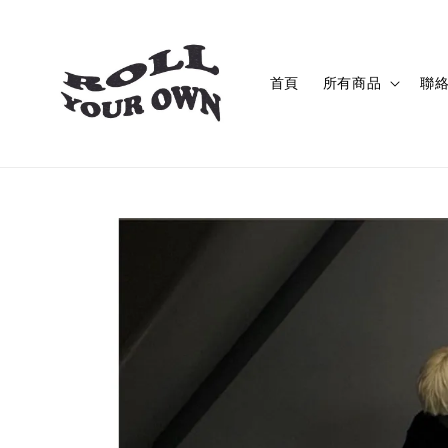
首頁
所有商品
聯