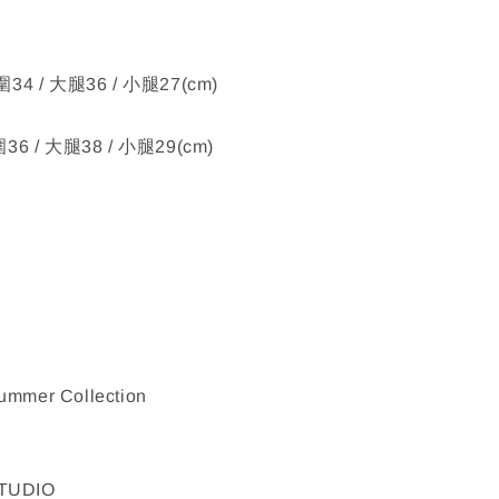
圍34 / 大腿36 / 小腿27(cm)
圍36 / 大腿38 / 小腿29(cm)
Summer Collection
TUDIO