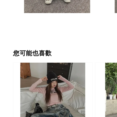
您可能也喜歡