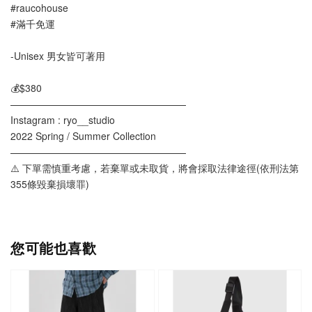
#raucohouse
#滿千免運
-Unisex 男女皆可著用
💰$380
——————————————————
Instagram : ryo__studio
2022 Spring / Summer Collection
——————————————————
⚠️ 下單需慎重考慮，若棄單或未取貨，將會採取法律途徑(依刑法第
355條毀棄損壞罪)
您可能也喜歡