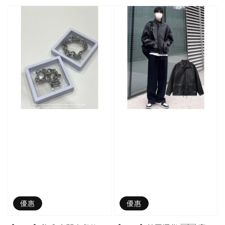
price
優惠
優惠