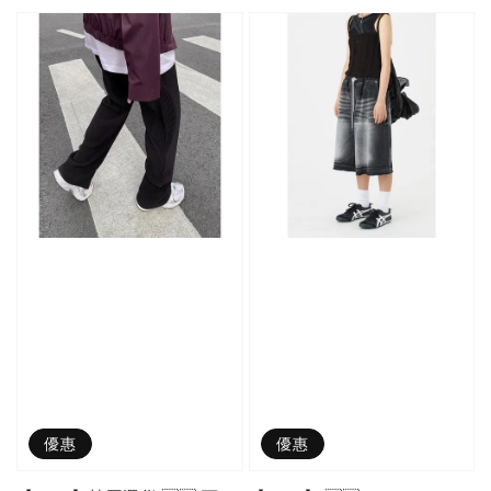
price
price
優惠
優惠