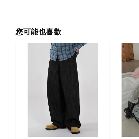
您可能也喜歡