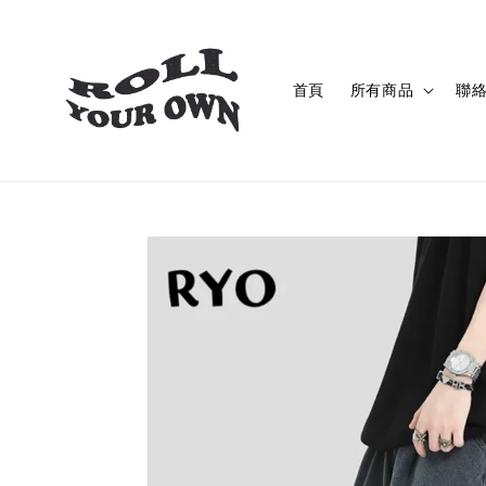
首頁
所有商品
聯