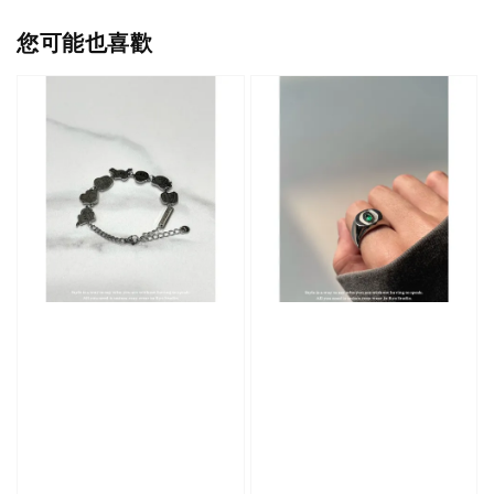
您可能也喜歡