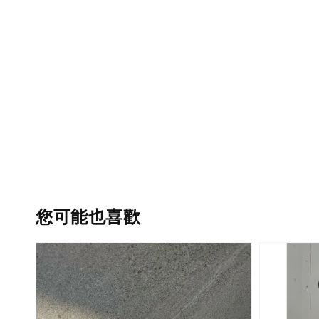
您可能也喜歡