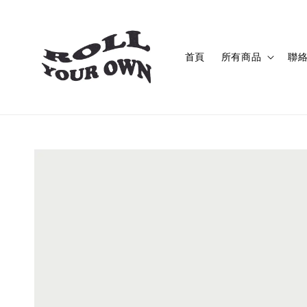
首頁
所有商品
聯