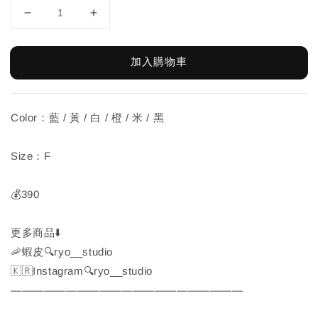
加入購物車
Color：藍 / 黃 / 白 / 橙 / 米 / 黑
Size：F
💰390
更多商品⬇️
🦐蝦皮🔍ryo__studio
🇰🇷Instagram🔍ryo__studio
—————————————————————