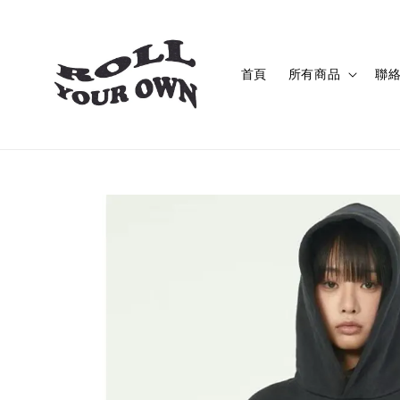
首頁
所有商品
聯