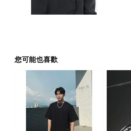
您可能也喜歡