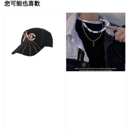
您可能也喜歡