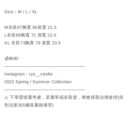
Size：M / L / XL
M衣長67胸寛 66肩寛 21.5
L衣長69胸寬 72 肩寛 22.5
XL 衣長73胸寛 78 肩寛 23.5
💰$680
——————————————————
Instagram : ryo__studio
2022 Spring / Summer Collection
——————————————————
⚠️ 下單需慎重考慮，若棄單或未取貨，將會採取法律途徑(依
刑法第355條毀棄損壞罪)