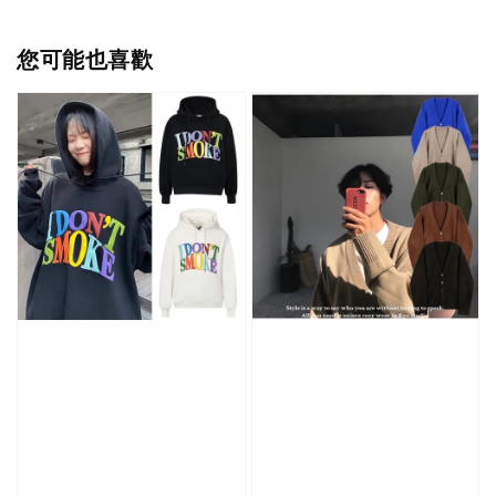
您可能也喜歡