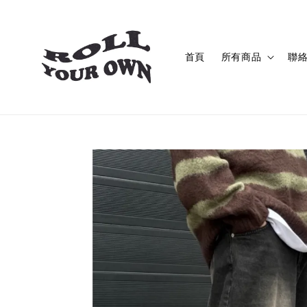
首頁
所有商品
聯