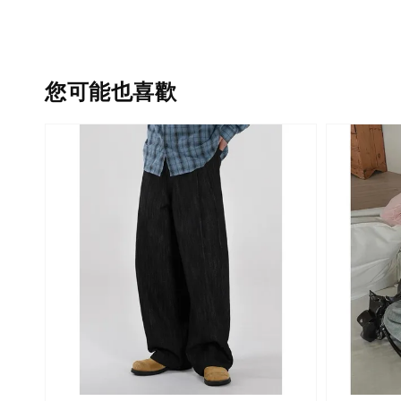
您可能也喜歡