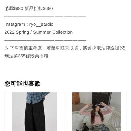
💰原$980 新品折扣$680
——————————————————
Instagram : ryo__studio
2022 Spring / Summer Collection
——————————————————
⚠️ 下單需慎重考慮，若棄單或未取貨，將會採取法律途徑(依
刑法第355條毀棄損壞
您可能也喜歡