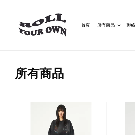
首頁
所有商品
聯
所有商品