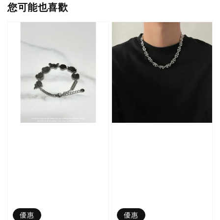
您可能也喜歡
優惠
優惠